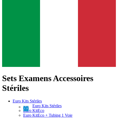
Sets Examens Accessoires
Stériles
Euro Kits Stériles
Euro Kits Stériles
Euro KitEco
Euro KitEco + Tubing 1 Voie