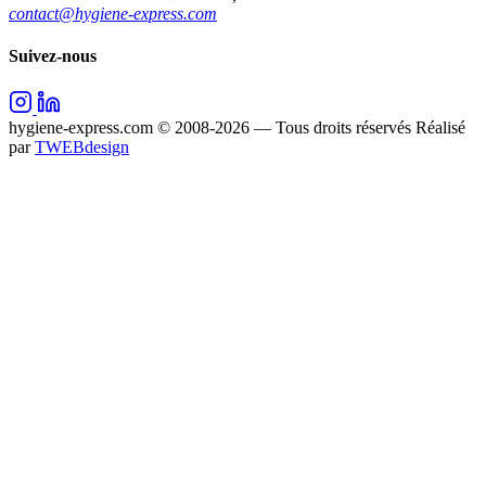
contact@hygiene-express.com
Suivez-nous
hygiene-express.com © 2008-2026 — Tous droits réservés
Réalisé
par
TWEBdesign