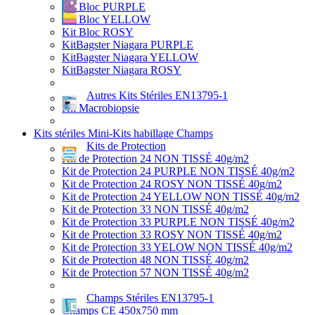
Kit Bloc PURPLE
Kit Bloc YELLOW
Kit Bloc ROSY
KitBagster Niagara PURPLE
KitBagster Niagara YELLOW
KitBagster Niagara ROSY
Autres Kits Stériles EN13795-1
Kit Macrobiopsie
Kits stériles Mini-Kits habillage Champs
Kits de Protection
Kit de Protection 24 NON TISSÉ 40g/m2
Kit de Protection 24 PURPLE NON TISSÉ 40g/m2
Kit de Protection 24 ROSY NON TISSÉ 40g/m2
Kit de Protection 24 YELLOW NON TISSÉ 40g/m2
Kit de Protection 33 NON TISSÉ 40g/m2
Kit de Protection 33 PURPLE NON TISSÉ 40g/m2
Kit de Protection 33 ROSY NON TISSÉ 40g/m2
Kit de Protection 33 YELOW NON TISSÉ 40g/m2
Kit de Protection 48 NON TISSÉ 40g/m2
Kit de Protection 57 NON TISSÉ 40g/m2
Champs Stériles EN13795-1
Champs CE 450x750 mm