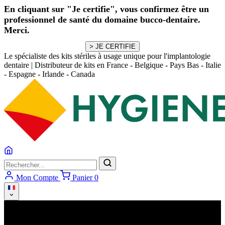
En cliquant sur "Je certifie", vous confirmez être un
professionnel de santé du domaine bucco-dentaire.
Merci.
Le spécialiste des kits stériles à usage unique pour l'implantologie
dentaire
|
Distributeur de kits en France - Belgique - Pays Bas - Italie
- Espagne - Irlande - Canada
Mon Compte
Panier
0